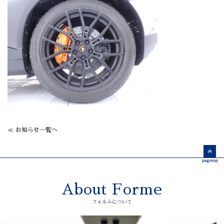
≪ お知らせ一覧へ
About Forme
フォルムについて