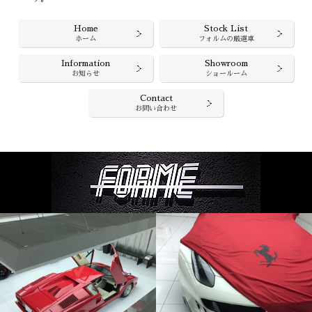
Home
Stock List
ホーム
フォルムの厳選車
Information
Showroom
お知らせ
ショールーム
Contact
お問い合わせ