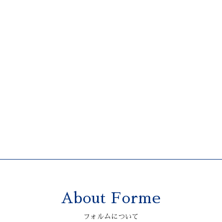
About Forme
フォルムについて