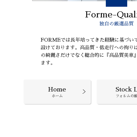
Forme-Qual
独自の厳選品質
FORMEでは長年培ってきた経験に基づい
設けております。高品質・低走行への拘り
の綺麗さだけでなく総合的に『高品質美車
ます。
Home
Stock L
ホーム
フォルムの