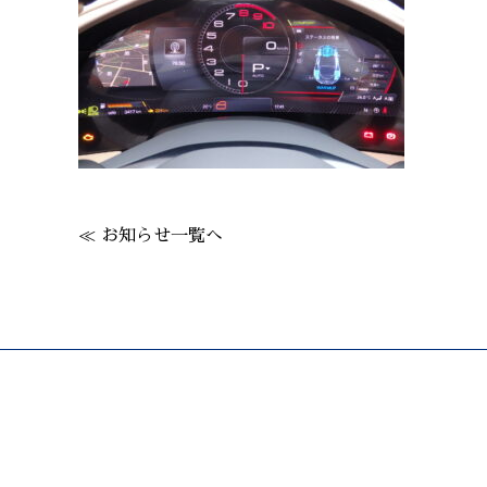
≪ お知らせ一覧へ