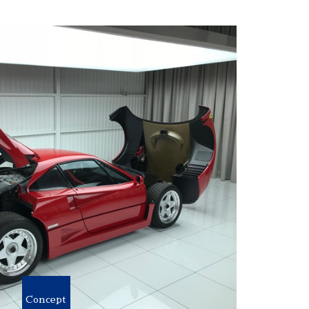
Concept