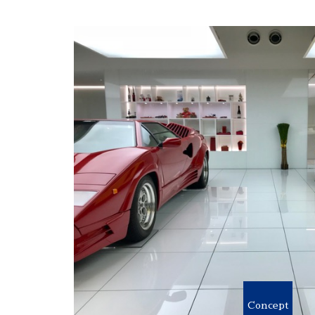
Concept