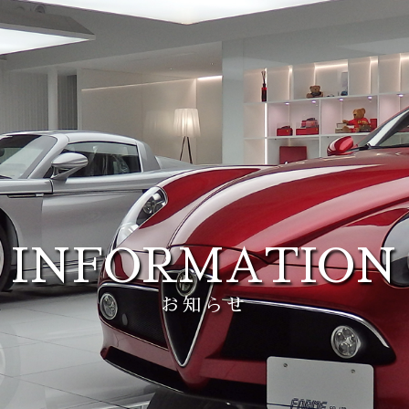
INFORMATION
お知らせ