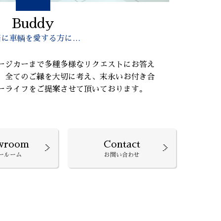
Buddy
当に車輌を愛する方に…
ージカーまで多種多様なリクエストにお答え
、全てのご縁を大切に考え、末永いお付き合
ーライフをご提案させて頂いております。
wroom
Contact
ールーム
お問い合わせ