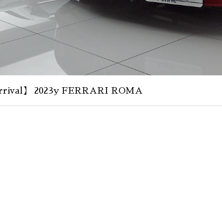
rival】 2023y FERRARI ROMA