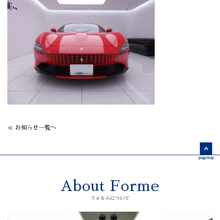
≪ お知らせ一覧へ
About Forme
フォルムについて