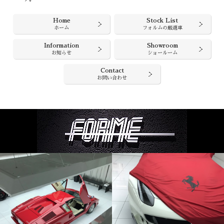
Home
Stock List
ホーム
フォルムの厳選車
Information
Showroom
お知らせ
ショールーム
Contact
お問い合わせ