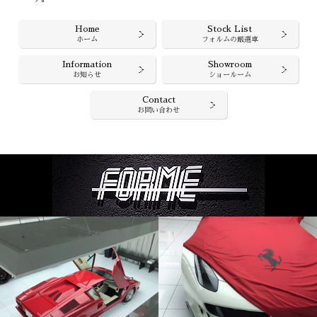
Home
Stock List
ホーム
フォルムの厳選車
Information
Showroom
お知らせ
ショールーム
Contact
お問い合わせ