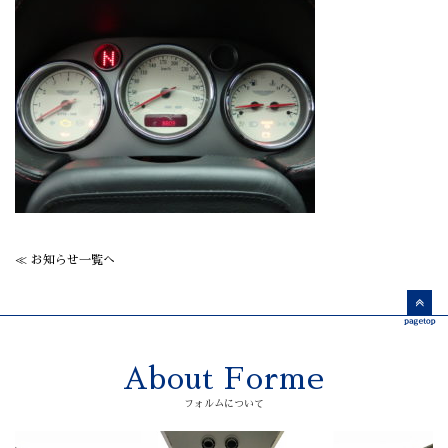
≪ お知らせ一覧へ
About Forme
フォルムについて