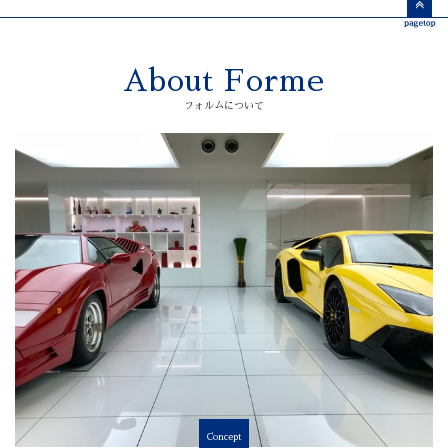
About Forme
フォルムについて
Concept