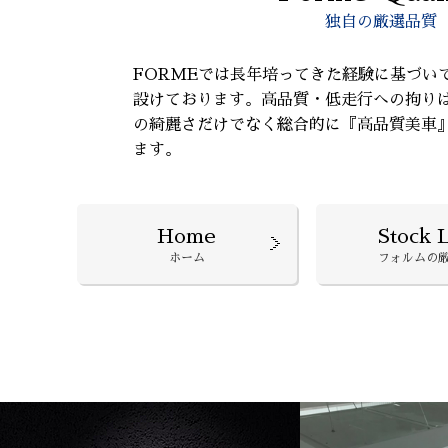
独自の厳選品質
FORMEでは長年培ってきた経験に基づい
設けております。高品質・低走行への拘り
の綺麗さだけでなく総合的に『高品質美車
ます。
Home
Stock L
ホーム
フォルムの