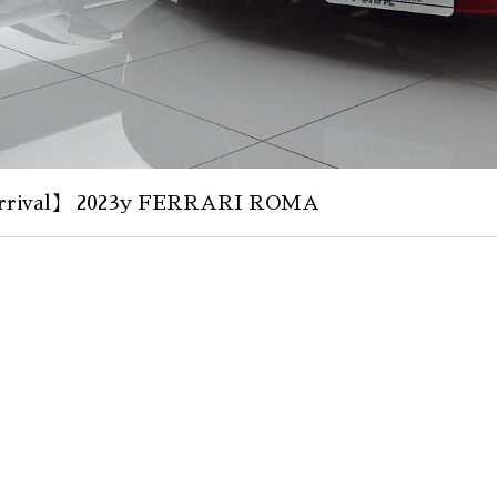
rival】 2023y FERRARI ROMA