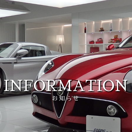
INFORMATION
お知らせ