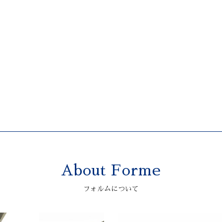
About Forme
フォルムについて