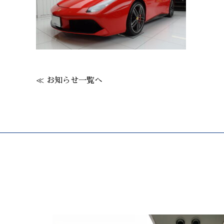
≪ お知らせ一覧へ